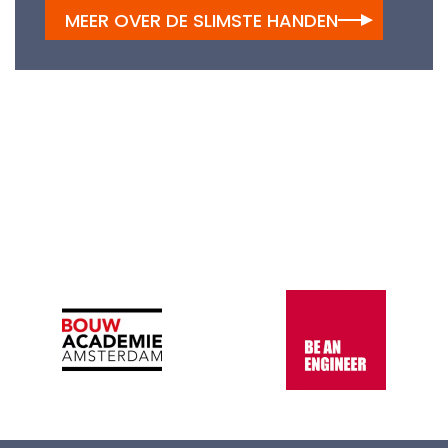
MEER OVER DE SLIMSTE HANDEN