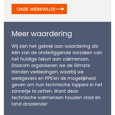
ONZE WERKWIJZE
Meer waardering
Wij zien het gebrek aan waardering als
één van de onderliggende oorzaken van
het huidige tekort aan vakmensen.
Daarom organiseren we de Slimste
Handen verkiezingen, waarbij we
werkgevers en PPS'en de mogelijkheid
geven om hun technische toppers in het
zonnetje te zetten. Want deze
technische vakmensen houden stad en
land draaiende!