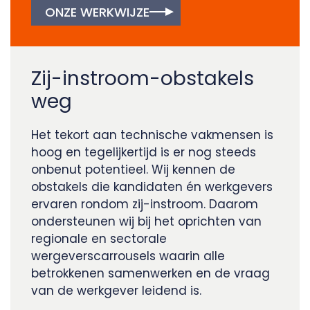
ONZE WERKWIJZE
Zij-instroom-obstakels
weg
Het tekort aan technische vakmensen is
hoog en tegelijkertijd is er nog steeds
onbenut potentieel. Wij kennen de
obstakels die kandidaten én werkgevers
ervaren rondom zij-instroom. Daarom
ondersteunen wij bij het oprichten van
regionale en sectorale
wergeverscarrousels waarin alle
betrokkenen samenwerken en de vraag
van de werkgever leidend is.