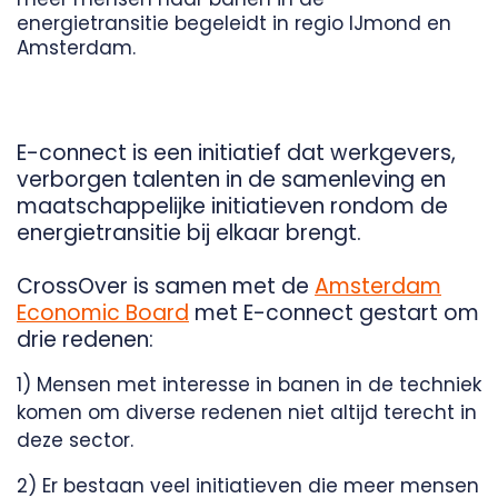
energietransitie begeleidt in regio IJmond en
Amsterdam.
E-connect is een initiatief dat werkgevers,
verborgen talenten in de samenleving en
maatschappelijke initiatieven rondom de
energietransitie bij elkaar brengt.
CrossOver is samen met de
Amsterdam
Economic Board
met E-connect gestart om
drie redenen:
1)
Mensen met interesse in banen in de techniek
komen om diverse redenen niet altijd terecht in
deze sector.
2) Er bestaan veel initiatieven die meer mensen