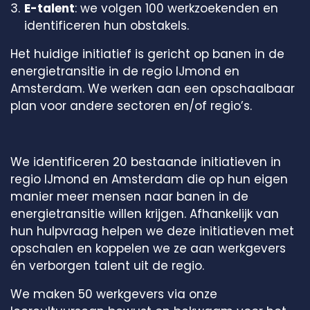
E-talent
: we volgen 100 werkzoekenden en
identificeren hun obstakels.
Het huidige initiatief is gericht op banen in de
energietransitie in de regio IJmond en
Amsterdam. We werken aan een opschaalbaar
plan voor andere sectoren en/of regio’s.
We identificeren 20 bestaande initiatieven in
regio IJmond en Amsterdam die op hun eigen
manier meer mensen naar banen in de
energietransitie willen krijgen. Afhankelijk van
hun hulpvraag helpen we deze initiatieven met
opschalen en koppelen we ze aan werkgevers
én verborgen talent uit de regio.
We maken 50 werkgevers via onze