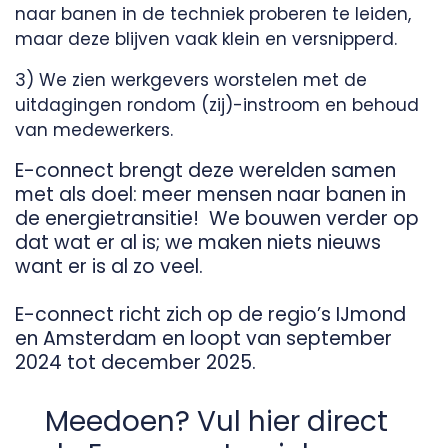
naar banen in de techniek proberen te leiden,
maar deze blijven vaak klein en versnipperd.
3) We zien werkgevers worstelen met de
uitdagingen rondom (zij)-instroom en behoud
van medewerkers.
E-connect brengt deze werelden samen
met als doel: meer mensen naar banen in
de energietransitie! We bouwen verder op
dat wat er al is; we maken niets nieuws
want er is al zo veel.
E-connect richt zich op de regio’s IJmond
en Amsterdam en loopt van september
2024 tot december 2025.
Meedoen? Vul hier direct